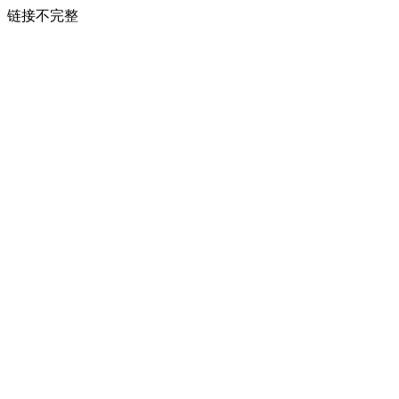
链接不完整